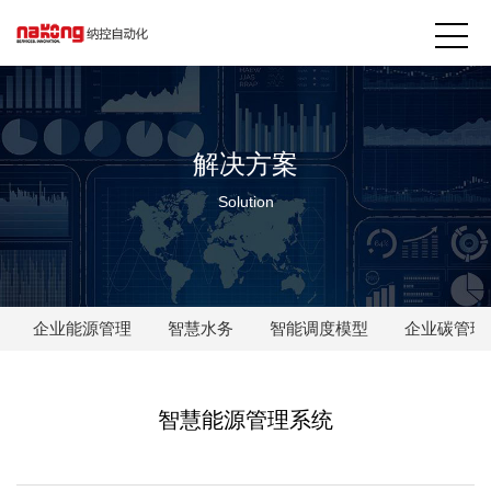
解决方案
Solution
企业能源管理
智慧水务
智能调度模型
企业碳管理
智慧能源管理系统